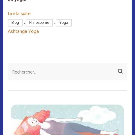
Lire la suite
Blog
,
Philosophie
,
Yoga
Ashtanga Yoga