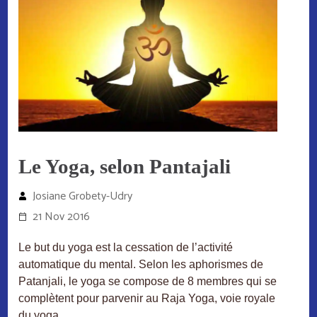
Le Yoga, selon Pantajali
Josiane Grobety-Udry
21 Nov 2016
Le but du yoga est la cessation de l’activité
automatique du mental. Selon les aphorismes de
Patanjali, le yoga se compose de 8 membres qui se
complètent pour parvenir au Raja Yoga, voie royale
du yoga.